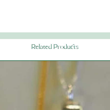
Related Products