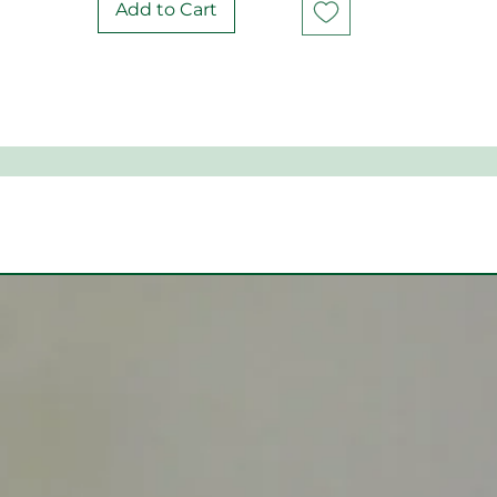
Add to Cart